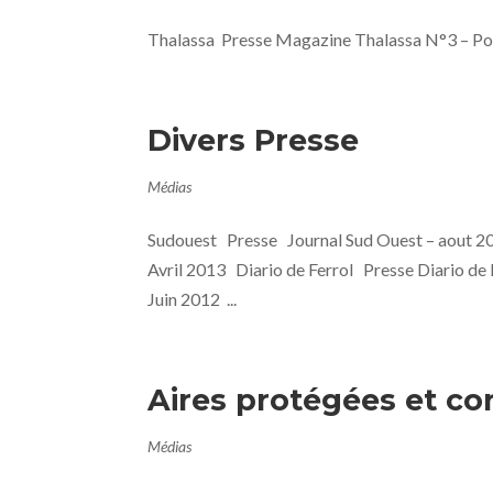
Thalassa Presse Magazine Thalassa N°3 – Porte 
Divers Presse
Médias
Sudouest Presse Journal Sud Ouest – aout 2
Avril 2013 Diario de Ferrol Presse Diario de
Juin 2012 ...
Aires protégées et co
Médias