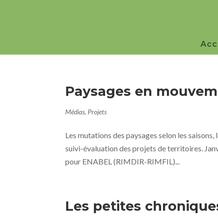
Acc
Paysages en mouvem
Médias
,
Projets
Les mutations des paysages selon les saisons, 
suivi-évaluation des projets de territoires. 
pour ENABEL (RIMDIR-RIMFIL)...
Les petites chronique