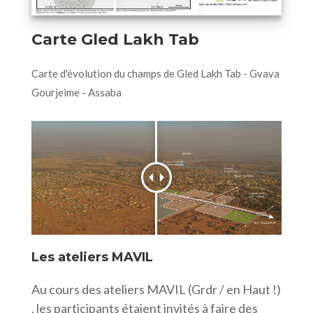
Carte Gled Lakh Tab
Carte d'évolution du champs de Gled Lakh Tab - Gvava
Gourjeime - Assaba
Les ateliers MAVIL
Au cours des ateliers MAVIL (Grdr / en Haut !)
, les participants étaient invités à faire des