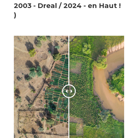
2003 - Dreal / 2024 - en Haut !
)