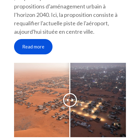
propositions d’aménagement urbain à
l’horizon 2040. Ici, la proposition consiste à
requalifier l'actuelle piste de l'aéroport,
aujourd'hui située en centre ville.
Read more