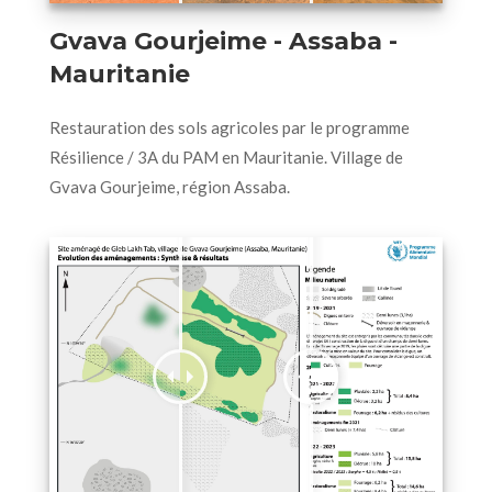
Gvava Gourjeime - Assaba -
Mauritanie
Restauration des sols agricoles par le programme
Résilience / 3A du PAM en Mauritanie. Village de
Gvava Gourjeime, région Assaba.