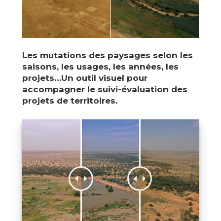
Les mutations des paysages selon les
saisons, les usages, les années, les
projets…Un outil visuel pour
accompagner le suivi-évaluation des
projets de territoires.