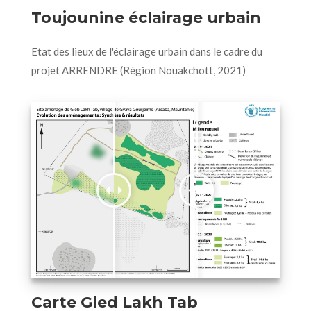
Toujounine éclairage urbain
Etat des lieux de l'éclairage urbain dans le cadre du
projet ARRENDRE (Région Nouakchott, 2021)
Carte Gled Lakh Tab