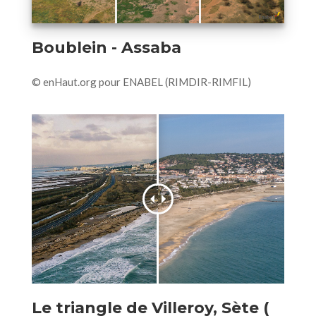
Boublein - Assaba
© enHaut.org pour ENABEL (RIMDIR-RIMFIL)
Le triangle de Villeroy, Sète (