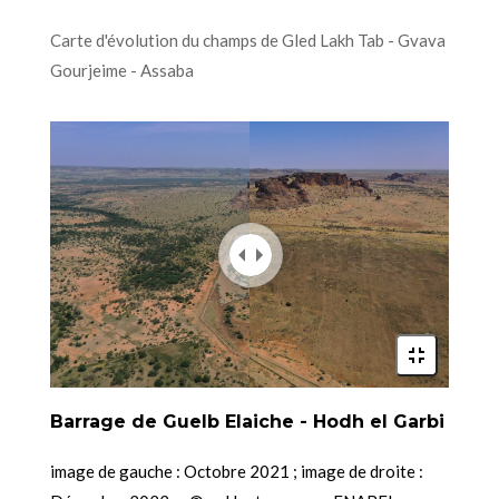
Carte d'évolution du champs de Gled Lakh Tab - Gvava
Gourjeime - Assaba
Barrage de Guelb Elaiche - Hodh el Garbi
image de gauche : Octobre 2021 ; image de droite :